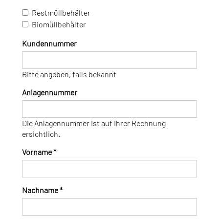
Restmüllbehälter
Biomüllbehälter
Kundennummer
Bitte angeben, falls bekannt
Anlagennummer
Die Anlagennummer ist auf Ihrer Rechnung
ersichtlich.
Vorname
*
Nachname
*