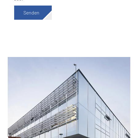
Senden