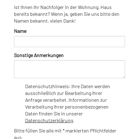
Ist Ihnen Ihr Nachfolger in der Wohnung, Haus
bereits bekannt? Wenn ja, geben Sie uns bitte den
Namen bekannt, vielen Dank!
Name
Sonstige Anmerkungen
Datenschutzhinweis: Ihre Daten werden
ausschließlich zur Bearbeitung Ihrer
Anfrage verarbeitet. Informationen zur
Verarbeitung Ihrer personenbezogenen
Daten finden Sie in unserer
Datenschutzerklärung
.
Bitte füllen Sie alle mit * markierten Pflichtfelder
aus.