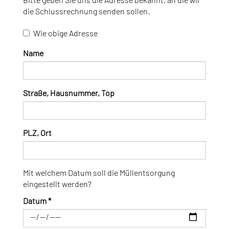
die Schlussrechnung senden sollen.
Wie obige Adresse
Name
Straße, Hausnummer, Top
PLZ, Ort
Mit welchem Datum soll die Müllentsorgung
eingestellt werden?
Datum
*