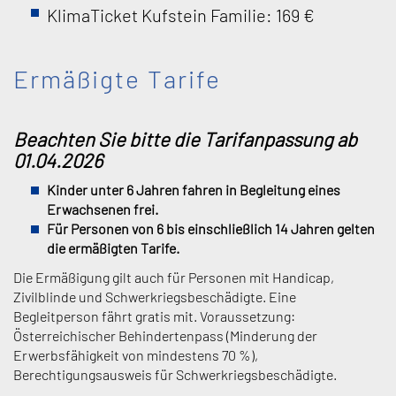
KlimaTicket Kufstein Familie: 169 €
Ermäßigte Tarife
Beachten Sie bitte die Tarifanpassung ab
01.04.2026
Kinder unter 6 Jahren fahren in Begleitung eines
Erwachsenen frei.
Für Personen von 6 bis einschließlich 14 Jahren gelten
die ermäßigten Tarife.
Die Ermäßigung gilt auch für Personen mit Handicap,
Zivilblinde und Schwerkriegsbeschädigte. Eine
Begleitperson fährt gratis mit. Voraussetzung:
Österreichischer Behindertenpass (Minderung der
Erwerbsfähigkeit von mindestens 70 %),
Berechtigungsausweis für Schwerkriegsbeschädigte.