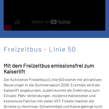
Freizeitbus - Linie 50
Mit dem Freizeitbus emissionsfrei zum
Kaiserlift
Der Kufsteiner Freizeitbus (Linie 50) startet mit attraktiven
Neuerungen in die Sommersaison 2026. Erstmals wird der
Kaiserlift angebunden, zudem kommt ein Elektrobus zum
Einsatz. Mehr Verbindungen, moderne Haltestellen und
kostenlose Fahrten mit vielen VVT-Tickets machen die
Anreise zu Hechtsee, Schwimmbad und Kaisergebirge noch