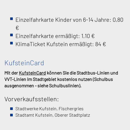
Einzelfahrkarte Kinder von 6-14 Jahre: 0,80
€
Einzelfahrkarte ermäßigt: 1,10 €
KlimaTicket Kufstein ermäßigt: 84 €
KufsteinCard
Mit der
KufsteinCard
können Sie die Stadtbus-Linien und
VVT-Linien im Stadtgebiet kostenlos nutzen (Schulbus
ausgenommen - siehe Schulbuslinien).
Vorverkaufsstellen:
Stadtwerke Kufstein, Fischergries
Stadtamt Kufstein, Oberer Stadtplatz