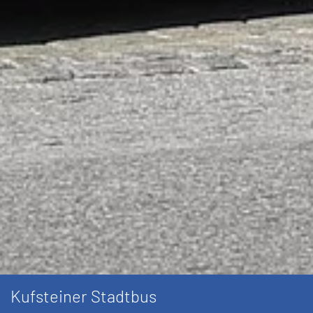
Kufsteiner Stadtbus