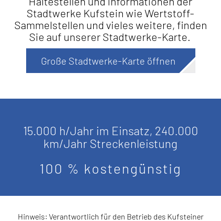
Haltestellen und Informationen der
Stadtwerke Kufstein wie Wertstoff-
Sammelstellen und vieles weitere, finden
Sie auf unserer Stadtwerke-Karte.
Große Stadtwerke-Karte öffnen
15.000 h/Jahr im Einsatz, 240.000
km/Jahr Streckenleistung
100 % kostengünstig
Hinweis: Verantwortlich für den Betrieb des Kufsteiner