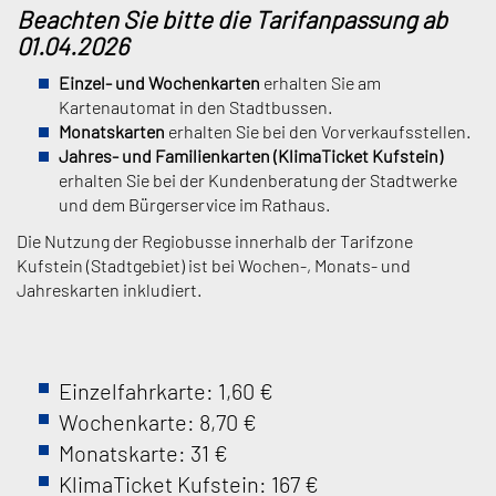
Beachten Sie bitte die Tarifanpassung ab
01.04.2026
Einzel- und Wochenkarten
erhalten Sie am
Kartenautomat in den Stadtbussen.
Monatskarten
erhalten Sie bei den Vorverkaufsstellen.
Jahres- und Familienkarten (KlimaTicket Kufstein)
erhalten Sie bei der Kundenberatung der Stadtwerke
und dem Bürgerservice im Rathaus.
Die Nutzung der Regiobusse innerhalb der Tarifzone
Kufstein (Stadtgebiet) ist bei Wochen-, Monats- und
Jahreskarten inkludiert.
Einzelfahrkarte: 1,60 €
Wochenkarte: 8,70 €
Monatskarte: 31 €
KlimaTicket Kufstein: 167 €