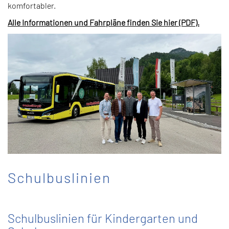
komfortabler.
Alle Informationen und Fahrpläne finden Sie hier (PDF).
Schulbuslinien
Schulbuslinien für Kindergarten und