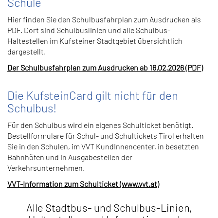
Schule
Hier finden Sie den Schulbusfahrplan zum Ausdrucken als
PDF. Dort sind Schulbuslinien und alle Schulbus-
Haltestellen im Kufsteiner Stadtgebiet übersichtlich
dargestellt.
Der Schulbusfahrplan zum Ausdrucken ab 16.02.2026 (PDF)
Die KufsteinCard gilt nicht für den
Schulbus!
Für den Schulbus wird ein eigenes Schulticket benötigt.
Bestellformulare für Schul- und Schultickets Tirol erhalten
Sie in den Schulen, im VVT KundInnencenter, in besetzten
Bahnhöfen und in Ausgabestellen der
Verkehrsunternehmen.
VVT-Information zum Schulticket (www.vvt.at)
Alle Stadtbus- und Schulbus-Linien,