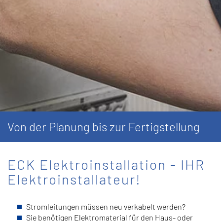
Von der Planung bis zur Fertigstellung
ECK Elektroinstallation - IHR
Elektroinstallateur!
Stromleitungen müssen neu verkabelt werden?
Sie benötigen Elektromaterial für den Haus- oder