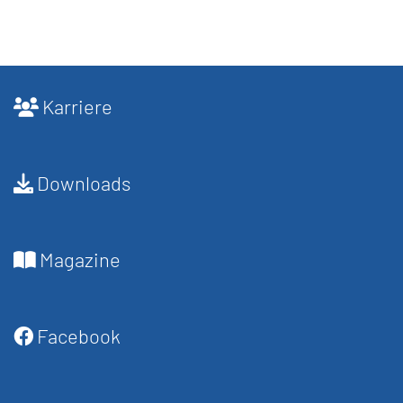
Karriere
Downloads
Magazine
Facebook