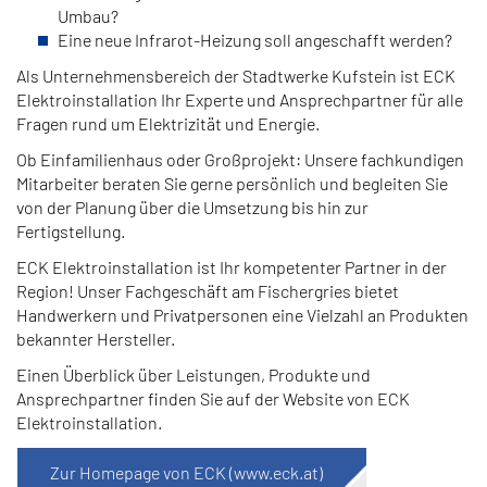
Umbau?
Eine neue Infrarot-Heizung soll angeschafft werden?
Als Unternehmensbereich der Stadtwerke Kufstein ist ECK
Elektroinstallation Ihr Experte und Ansprechpartner für alle
Fragen rund um Elektrizität und Energie.
Ob Einfamilienhaus oder Großprojekt: Unsere fachkundigen
Mitarbeiter beraten Sie gerne persönlich und begleiten Sie
von der Planung über die Umsetzung bis hin zur
Fertigstellung.
ECK Elektroinstallation ist Ihr kompetenter Partner in der
Region! Unser Fachgeschäft am Fischergries bietet
Handwerkern und Privatpersonen eine Vielzahl an Produkten
bekannter Hersteller.
Einen Überblick über Leistungen, Produkte und
Ansprechpartner finden Sie auf der Website von ECK
Elektroinstallation.
Zur Homepage von ECK (www.eck.at)