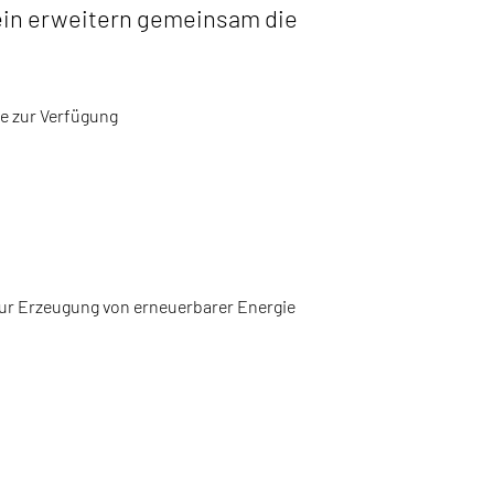
ein erweitern gemeinsam die
e zur Verfügung
zur Erzeugung von erneuerbarer Energie