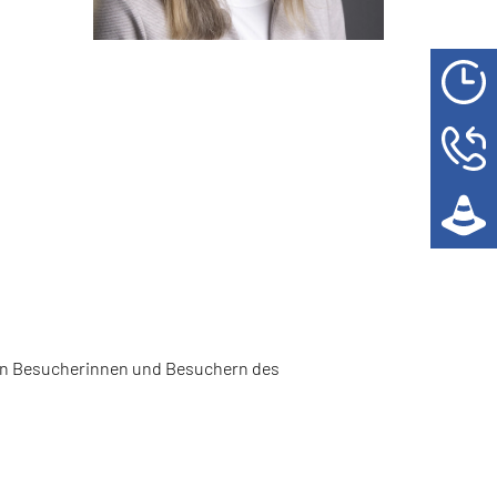
en Besucherinnen und Besuchern des