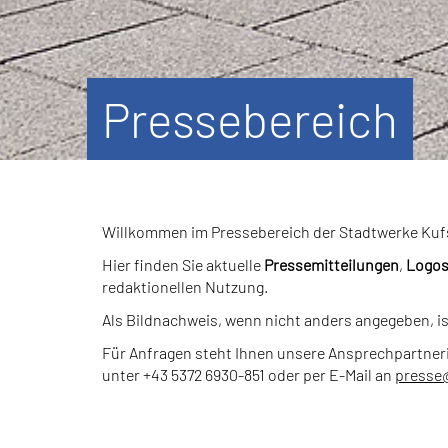
Pressebereich
Willkommen im Pressebereich der Stadtwerke Kuf
Hier finden Sie aktuelle
Pressemitteilungen
,
Logo
redaktionellen Nutzung.
Als Bildnachweis, wenn nicht anders angegeben, i
Für Anfragen steht Ihnen unsere Ansprechpartner
unter +43 5372 6930-851 oder per E-Mail an
presse