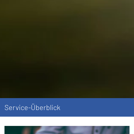
Service-Überblick