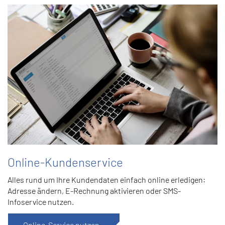
Online-Kundenservice
Alles rund um Ihre Kundendaten einfach online erledigen:
Adresse ändern, E-Rechnung aktivieren oder SMS-
Infoservice nutzen.
Online-Service nutzen