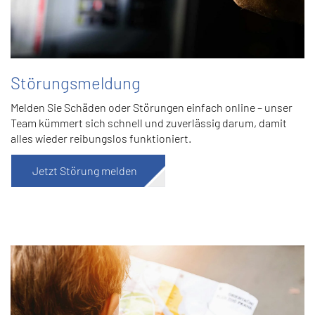
Störungsmeldung
Melden Sie Schäden oder Störungen einfach online – unser
Team kümmert sich schnell und zuverlässig darum, damit
alles wieder reibungslos funktioniert.
Jetzt Störung melden