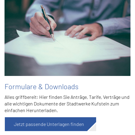
Formulare & Downloads
Alles griffbereit: Hier finden Sie Anträge, Tarife, Verträge und
alle wichtigen Dokumente der Stadtwerke Kufstein zum
einfachen Herunterladen.
Jetzt passende Unterlagen finden