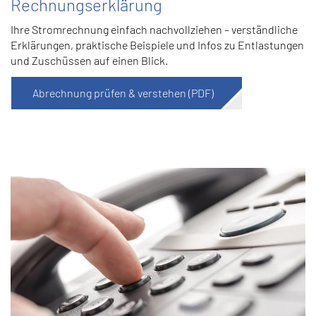
Rechnungserklärung
Ihre Stromrechnung einfach nachvollziehen – verständliche
Erklärungen, praktische Beispiele und Infos zu Entlastungen
und Zuschüssen auf einen Blick.
Abrechnung prüfen & verstehen (PDF)