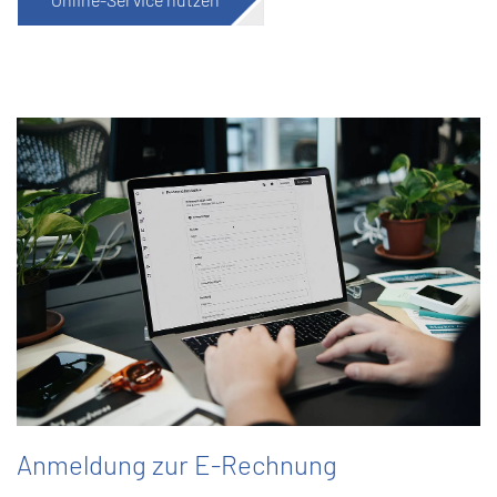
Anmeldung zur E-Rechnung