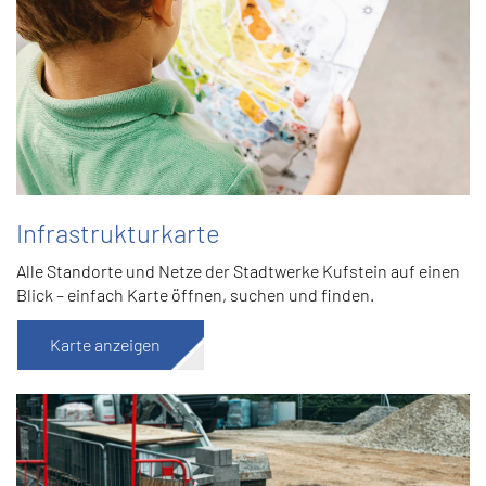
Infrastrukturkarte
Alle Standorte und Netze der Stadtwerke Kufstein auf einen
Blick – einfach Karte öffnen, suchen und finden.
Karte anzeigen