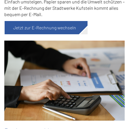
Einfach umsteigen, Papier sparen und die Umwelt schützen –
mit der E-Rechnung der Stadtwerke Kufstein kommt alles
bequem per E-Mail.
Jetzt zur E-Rechnung wechseln