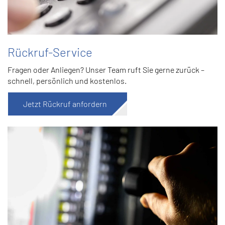
Rückruf-Service
Fragen oder Anliegen? Unser Team ruft Sie gerne zurück –
schnell, persönlich und kostenlos.
Jetzt Rückruf anfordern