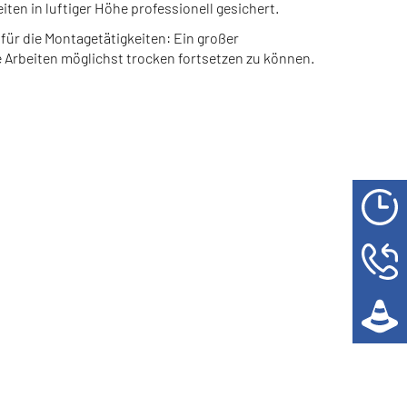
iten in luftiger Höhe professionell gesichert.
ür die Montagetätigkeiten: Ein großer
Arbeiten möglichst trocken fortsetzen zu können.