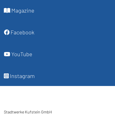
Magazine
Facebook
YouTube
Instagram
Stadtwerke Kufstein GmbH