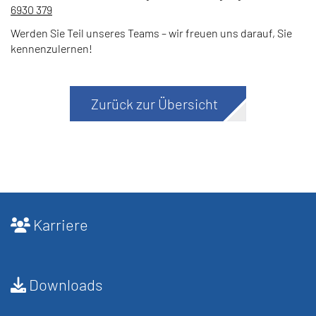
6930 379
Werden Sie Teil unseres Teams – wir freuen uns darauf, Sie
kennenzulernen!
Zurück zur Übersicht
Karriere
Downloads