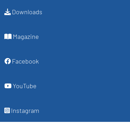
Downloads
Magazine
Facebook
YouTube
Instagram