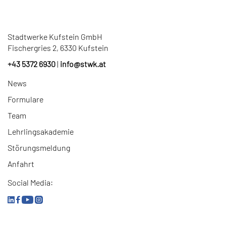
Stadtwerke Kufstein GmbH
Fischergries 2, 6330 Kufstein
+43 5372 6930
|
info
@
stwk.at
News
Formulare
Team
Lehrlingsakademie
Störungsmeldung
Anfahrt
Social Media: