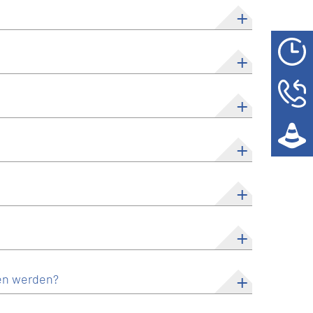
en werden?