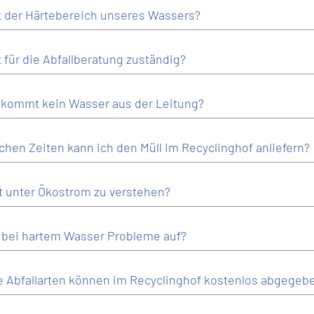
t der Härtebereich unseres Wassers?
t für die Abfallberatung zuständig?
kommt kein Wasser aus der Leitung?
chen Zeiten kann ich den Müll im Recyclinghof anliefern?
t unter Ökostrom zu verstehen?
 bei hartem Wasser Probleme auf?
 Abfallarten können im Recyclinghof kostenlos abgegeb