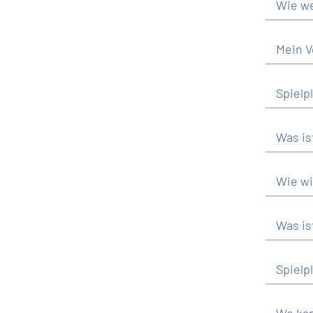
Wie we
Mein V
Spielp
Was is
Wie wi
Was is
Spielp